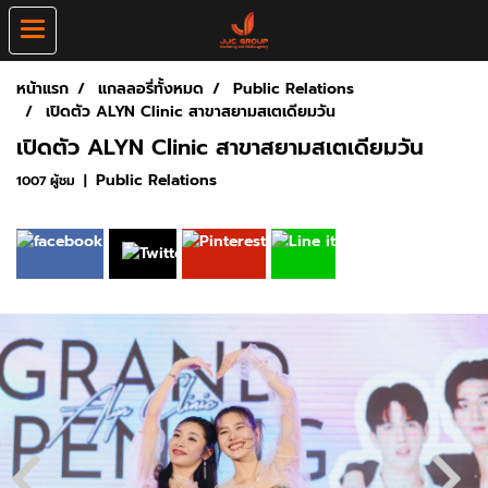
หน้าแรก
แกลลอรี่ทั้งหมด
Public Relations
เปิดตัว ALYN Clinic สาขาสยามสเตเดียมวัน
เปิดตัว ALYN Clinic สาขาสยามสเตเดียมวัน
Public Relations
1007 ผู้ชม
|