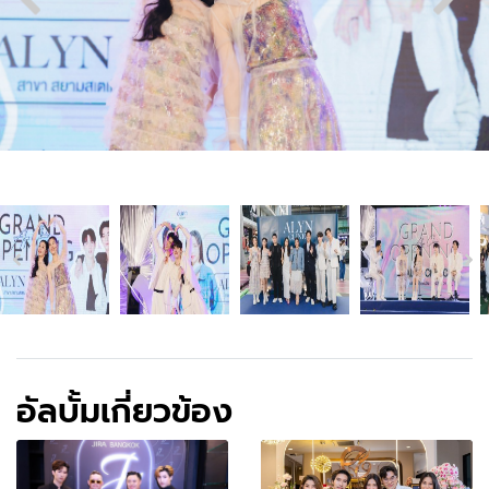
อัลบั้มเกี่ยวข้อง