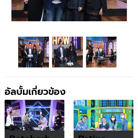
อัลบั้มเกี่ยวข้อง