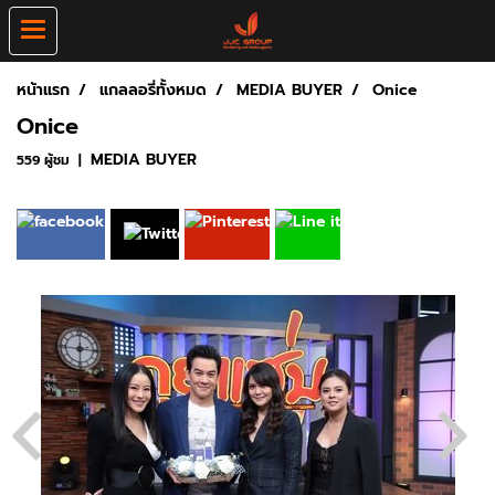
หน้าแรก
แกลลอรี่ทั้งหมด
MEDIA BUYER
Onice
Onice
MEDIA BUYER
559 ผู้ชม
|