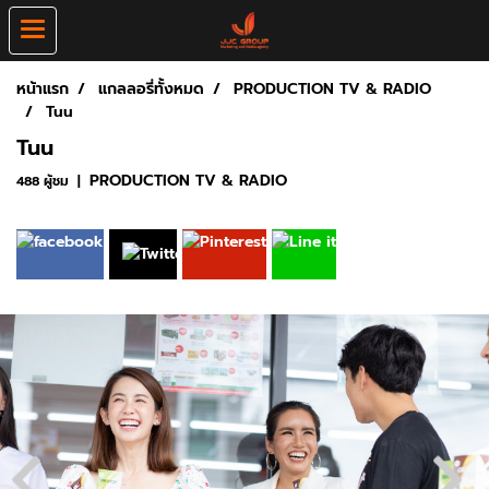
หน้าแรก
แกลลอรี่ทั้งหมด
PRODUCTION TV & RADIO
Tuu
Tuu
PRODUCTION TV & RADIO
488 ผู้ชม
|