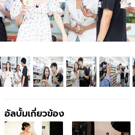
อัลบั้มเกี่ยวข้อง