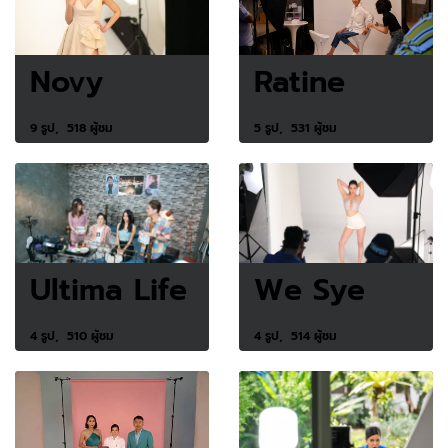
Novy
Ratine
9 รูป, 518 ผู้ชม
5 รูป, 531 ผู้ชม
Ultima Life
We Sye
4 รูป, 510 ผู้ชม
4 รูป, 514 ผู้ชม